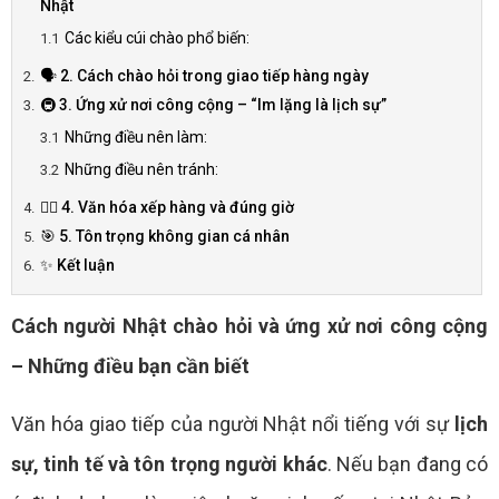
Nhật
Các kiểu cúi chào phổ biến:
🗣️ 2. Cách chào hỏi trong giao tiếp hàng ngày
🚇 3. Ứng xử nơi công cộng – “Im lặng là lịch sự”
Những điều nên làm:
Những điều nên tránh:
🚶‍♂️ 4. Văn hóa xếp hàng và đúng giờ
🎯 5. Tôn trọng không gian cá nhân
✨ Kết luận
Cách người Nhật chào hỏi và ứng xử nơi công cộng
– Những điều bạn cần biết
Văn hóa giao tiếp của người Nhật nổi tiếng với sự
lịch
sự, tinh tế và tôn trọng người khác
. Nếu bạn đang có