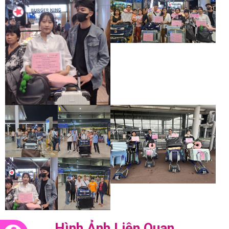
Hình Ảnh Liên Quan