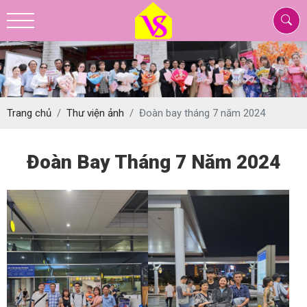
Trang chủ
Thư viện ảnh
Đoàn bay tháng 7 năm 2024
Đoàn Bay Tháng 7 Năm 2024