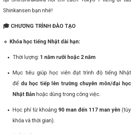
Shinkansen bạn nhé!
🎓 CHƯƠNG TRÌNH ĐÀO TẠO
🔹
Khóa học tiếng Nhật dài hạn:
Thời lượng:
1 năm rưỡi hoặc 2 năm
Mục tiêu giúp học viên đạt trình độ tiếng Nhật
để
du học tiếp lên trường chuyên môn/đại học
Nhật Bản
hoặc dùng trong công việc.
Học phí từ khoảng
90 man đến 117 man yên
(tùy
khóa và thời gian).