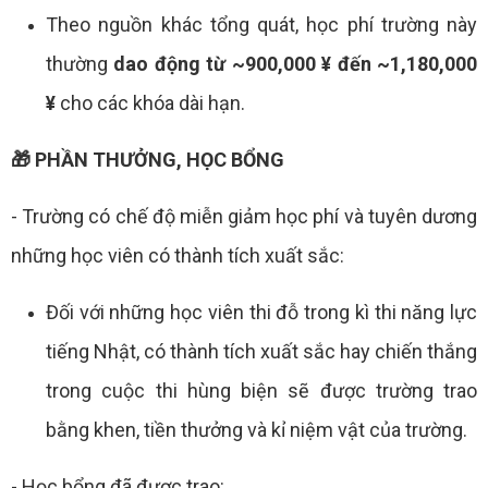
Theo nguồn khác tổng quát, học phí trường này
thường
dao động từ ~900,000 ¥ đến ~1,180,000
¥
cho các khóa dài hạn.
🎁 PHẦN THƯỞNG, HỌC BỔNG
- Trường có chế độ miễn giảm học phí và tuyên dương
những học viên có thành tích xuất sắc:
Đối với những học viên thi đỗ trong kì thi năng lực
tiếng Nhật, có thành tích xuất sắc hay chiến thắng
trong cuộc thi hùng biện sẽ được trường trao
bằng khen, tiền thưởng và kỉ niệm vật của trường.
- Học bổng đã được trao: