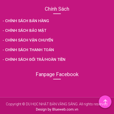
Chính Sách
- CHÍNH SÁCH BÁN HÀNG
- CHÍNH SÁCH BẢO MẬT
- CHÍNH SÁCH VẬN CHUYỂN
- CHÍNH SÁCH THANH TOÁN
- CHÍNH SÁCH ĐỔI TRẢ/HOÀN TIỀN
Fanpage Facebook
Copyright © DU HỌC NHẬT BẢN VẦNG SÁNG. All rights reserved.